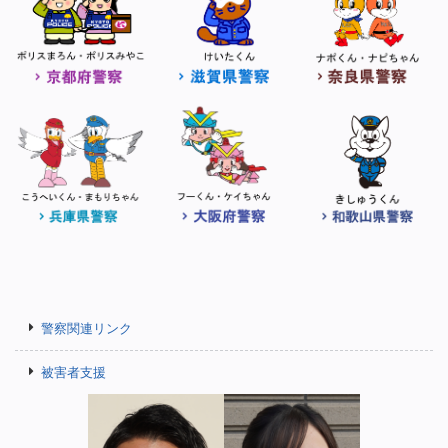
警察関連リンク
被害者支援