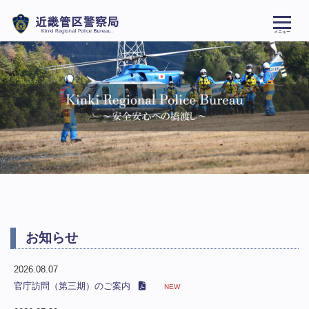
メニュー
お知らせ
2026.08.07
官庁訪問（第三期）のご案内
NEW